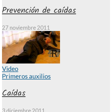
Prevención de caídas
27 noviembre 2011
Video
Primeros auxilios
Caídas
3 diciembre 2011