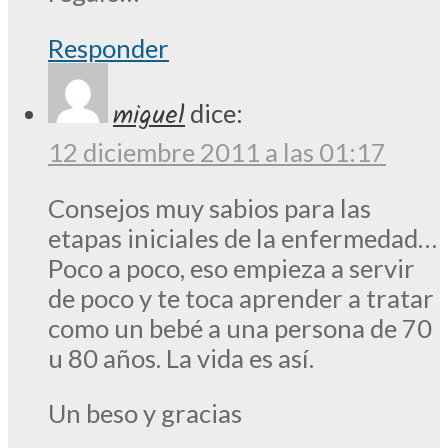
Responder
miguel
dice:
12 diciembre 2011 a las 01:17
Consejos muy sabios para las
etapas iniciales de la enfermedad…
Poco a poco, eso empieza a servir
de poco y te toca aprender a tratar
como un bebé a una persona de 70
u 80 años. La vida es así.
Un beso y gracias