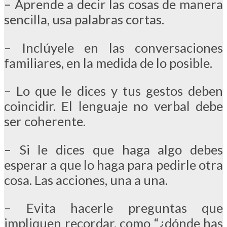
– Aprende a decir las cosas de manera
sencilla, usa palabras cortas.
– Inclúyele en las conversaciones
familiares, en la medida de lo posible.
– Lo que le dices y tus gestos deben
coincidir. El lenguaje no verbal debe
ser coherente.
– Si le dices que haga algo debes
esperar a que lo haga para pedirle otra
cosa. Las acciones, una a una.
– Evita hacerle preguntas que
impliquen recordar, como “¿dónde has