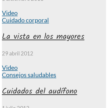
Video
Cuidado corporal
La vista en los mayores
29 abril 2012
Video
Consejos saludables
Cuidados del audífono