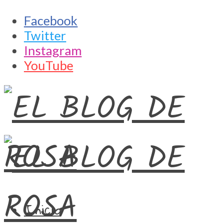
Facebook
Twitter
Instagram
YouTube
Inicio