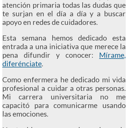
atención primaria todas las dudas que
te surjan en el día a día y a buscar
apoyo en redes de cuidadores.
Esta semana hemos dedicado esta
entrada a una iniciativa que merece la
pena difundir y conocer:
Mírame,
diferénciate
.
Como enfermera he dedicado mi vida
profesional a cuidar a otras personas.
Mi carrera universitaria no me
capacitó para comunicarme usando
las emociones.