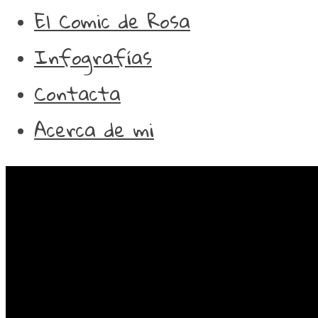
El Comic de Rosa
Infografías
Contacta
Acerca de mi