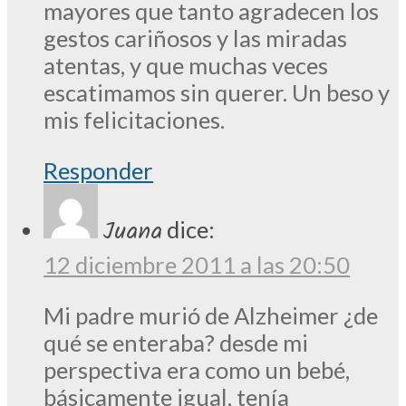
mayores que tanto agradecen los
gestos cariñosos y las miradas
atentas, y que muchas veces
escatimamos sin querer. Un beso y
mis felicitaciones.
Responder
Juana
dice:
12 diciembre 2011 a las 20:50
Mi padre murió de Alzheimer ¿de
qué se enteraba? desde mi
perspectiva era como un bebé,
básicamente igual, tenía