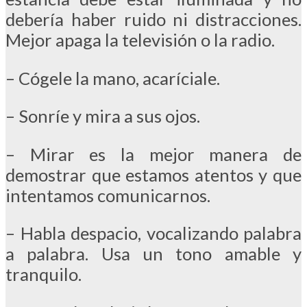
debería haber ruido ni distracciones.
Mejor apaga la televisión o la radio.
– Cógele la mano, acaríciale.
– Sonríe y mira a sus ojos.
– Mirar es la mejor manera de
demostrar que estamos atentos y que
intentamos comunicarnos.
– Habla despacio, vocalizando palabra
a palabra. Usa un tono amable y
tranquilo.