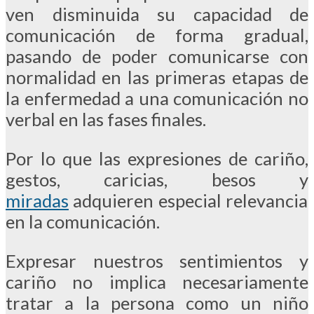
ven disminuida su capacidad de
comunicación de forma gradual,
pasando de poder comunicarse con
normalidad en las primeras etapas de
la enfermedad a una comunicación no
verbal en las fases finales.
Por lo que las expresiones de cariño,
gestos, caricias, besos y
miradas
adquieren especial relevancia
en la comunicación.
Expresar nuestros sentimientos y
cariño no implica necesariamente
tratar a la persona como un niño