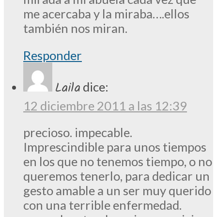
me acercaba y la miraba….ellos
también nos miran.
Responder
Laila
dice:
12 diciembre 2011 a las 12:39
precioso. impecable.
Imprescindible para unos tiempos
en los que no tenemos tiempo, o no
queremos tenerlo, para dedicar un
gesto amable a un ser muy querido
con una terrible enfermedad.