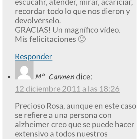
escucahr, atender, mirar, acariciar,
recordar todo lo que nos dieron y
devolvérselo.
GRACIAS! Un magnífico vídeo.
Mis felicitaciones 🙂
Responder
Mª Carmen
dice:
12 diciembre 2011 a las 18:26
Precioso Rosa, aunque en este caso
se refiere a una persona con
alzheimer creo que se puede hacer
extensivo a todos nuestros