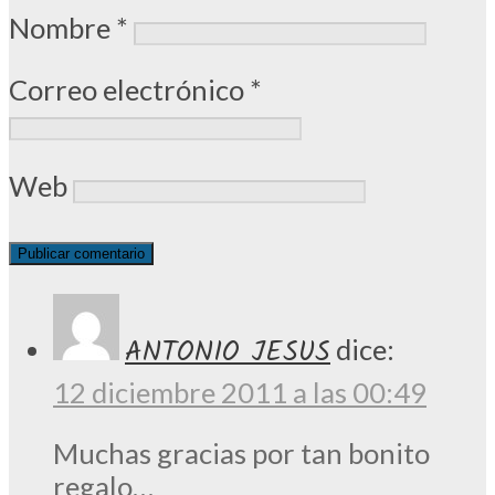
Nombre
*
Correo electrónico
*
Web
ANTONIO JESUS
dice:
12 diciembre 2011 a las 00:49
Muchas gracias por tan bonito
regalo…