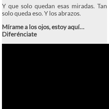
Y que solo quedan esas miradas. Tan
solo queda eso. Y los abrazos.
Mírame a los ojos, estoy aquí…
Diferénciate