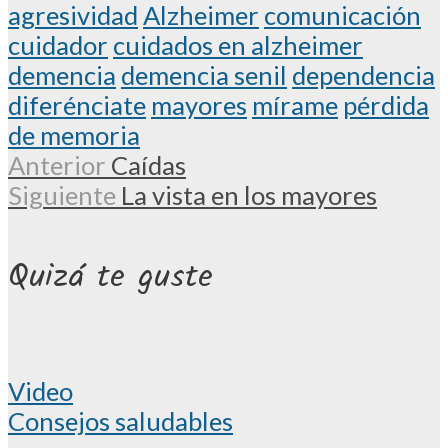
agresividad
Alzheimer
comunicación
cuidador
cuidados en alzheimer
demencia
demencia senil
dependencia
diferénciate
mayores
mírame
pérdida
de memoria
Anterior
Caídas
Siguiente
La vista en los mayores
Quizá te guste
Video
Consejos saludables