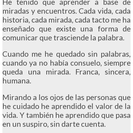
He tenido que aprender a base de
miradas y encuentros. Cada vida, cada
historia, cada mirada, cada tacto me ha
enseñado que existe una forma de
comunicar que trasciende la palabra.
Cuando me he quedado sin palabras,
cuando ya no había consuelo, siempre
queda una mirada. Franca, sincera,
humana.
Mirando a los ojos de las personas que
he cuidado he aprendido el valor de la
vida. Y también he aprendido que pasa
en un suspiro, sin darte cuenta.