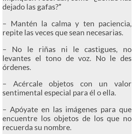
dejado las gafas?”
– Mantén la calma y ten paciencia,
repite las veces que sean necesarias.
– No le riñas ni le castigues, no
levantes el tono de voz. No le des
órdenes.
– Acércale objetos con un valor
sentimental especial para él o ella.
– Apóyate en las imágenes para que
encuentre los objetos de los que no
recuerda su nombre.