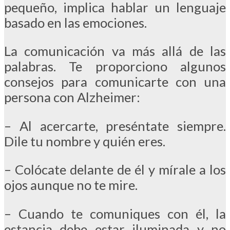
pequeño, implica hablar un lenguaje
basado en las emociones.
La comunicación va más allá de las
palabras. Te proporciono algunos
consejos para comunicarte con una
persona con Alzheimer:
– Al acercarte, preséntate siempre.
Dile tu nombre y quién eres.
– Colócate delante de él y mírale a los
ojos aunque no te mire.
– Cuando te comuniques con él, la
estancia debe estar iluminada y no