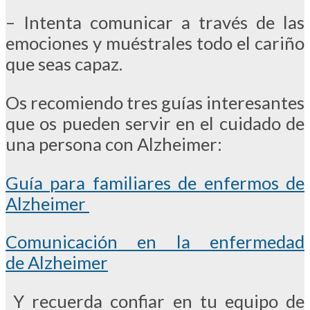
– Intenta comunicar a través de las
emociones y muéstrales todo el cariño
que seas capaz.
Os recomiendo tres guías interesantes
que os pueden servir en el cuidado de
una persona con Alzheimer:
Guía para familiares de enfermos de
Alzheimer
Comunicación en la enfermedad
de Alzheimer
Y recuerda confiar en tu equipo de