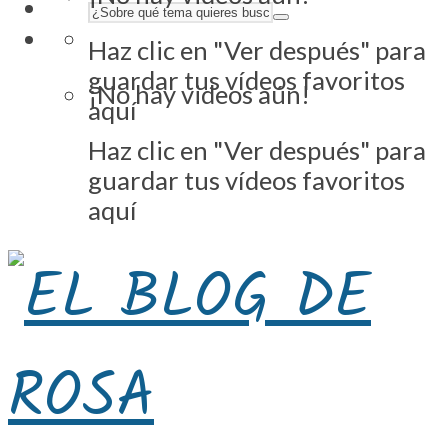
Haz clic en "Ver después" para
guardar tus vídeos favoritos
¡No hay videos aún!
aquí
Haz clic en "Ver después" para
guardar tus vídeos favoritos
aquí