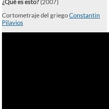
¿Qué es esto?
(2007)
Cortometraje del griego
Constantin
Pilavios