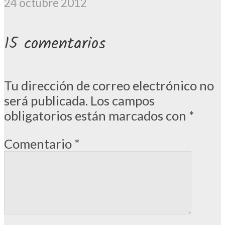
24 octubre 2012
15 comentarios
Tu dirección de correo electrónico no
será publicada.
Los campos
obligatorios están marcados con
*
Comentario
*