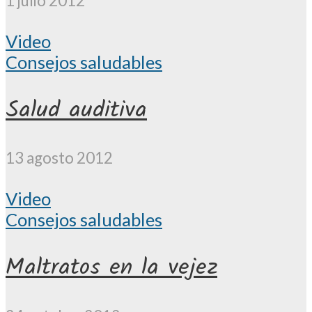
1 julio 2012
Video
Consejos saludables
Salud auditiva
13 agosto 2012
Video
Consejos saludables
Maltratos en la vejez