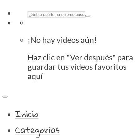
¡No hay videos aún!
Haz clic en "Ver después" para
guardar tus vídeos favoritos
aquí
Inicio
Categorías